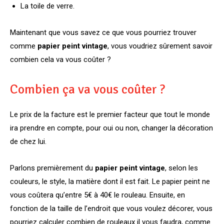
La toile de verre.
Maintenant que vous savez ce que vous pourriez trouver
comme
papier peint vintage
, vous voudriez sûrement savoir
combien cela va vous coûter ?
Combien ça va vous coûter ?
Le prix de la facture est le premier facteur que tout le monde
ira prendre en compte, pour oui ou non, changer la décoration
de chez lui.
Parlons premièrement du
papier peint vintage
, selon les
couleurs, le style, la matière dont il est fait. Le papier peint ne
vous coûtera qu’entre 5€ à 40€ le rouleau. Ensuite, en
fonction de la taille de l’endroit que vous voulez décorer, vous
pourriez calculer combien de rouleaux il vous faudra, comme