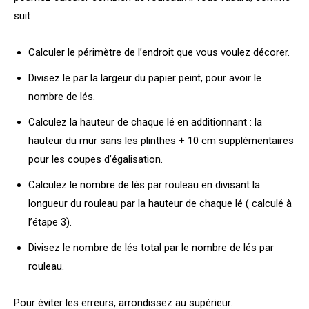
suit :
Calculer le périmètre de l’endroit que vous voulez décorer.
Divisez le par la largeur du papier peint, pour avoir le
nombre de lés.
Calculez la hauteur de chaque lé en additionnant : la
hauteur du mur sans les plinthes + 10 cm supplémentaires
pour les coupes d’égalisation.
Calculez le nombre de lés par rouleau en divisant la
longueur du rouleau par la hauteur de chaque lé ( calculé à
l’étape 3).
Divisez le nombre de lés total par le nombre de lés par
rouleau.
Pour éviter les erreurs, arrondissez au supérieur.