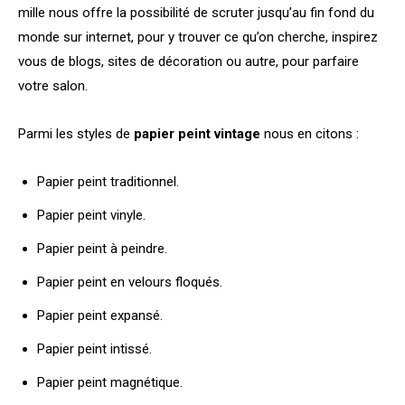
mille nous offre la possibilité de scruter jusqu’au fin fond du
monde sur internet, pour y trouver ce qu’on cherche, inspirez
vous de blogs, sites de décoration ou autre, pour parfaire
votre salon.
Parmi les styles de
papier peint vintage
nous en citons :
Papier peint traditionnel.
Papier peint vinyle.
Papier peint à peindre.
Papier peint en velours floqués.
Papier peint expansé.
Papier peint intissé.
Papier peint magnétique.