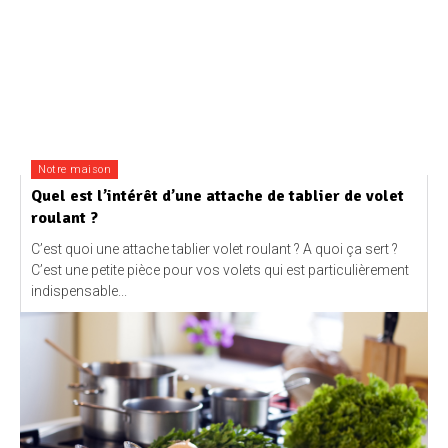
Notre maison
Quel est l’intérêt d’une attache de tablier de volet
roulant ?
C’est quoi une attache tablier volet roulant ? A quoi ça sert ?
C’est une petite pièce pour vos volets qui est particulièrement
indispensable...