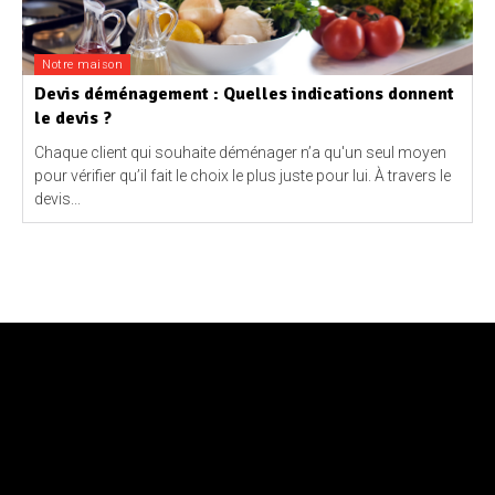
Notre maison
Devis déménagement : Quelles indications donnent
le devis ?
Chaque client qui souhaite déménager n’a qu'un seul moyen
pour vérifier qu’il fait le choix le plus juste pour lui. À travers le
devis...