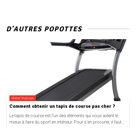
D'AUTRES POPOTTES
Notre maison
Comment obtenir un tapis de course pas cher ?
Le tapis de course est l'un des éléments qui vous aident le
mieux à faire du sport en intérieur. Pour s'en procurer, il faut...