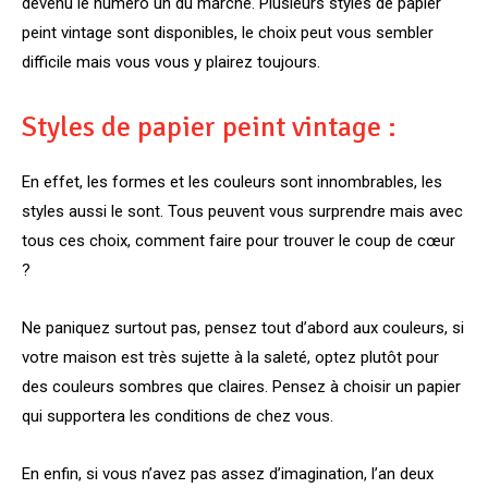
devenu le numéro un du marché. Plusieurs styles de papier
peint vintage sont disponibles, le choix peut vous sembler
difficile mais vous vous y plairez toujours.
Styles de papier peint vintage :
En effet, les formes et les couleurs sont innombrables, les
styles aussi le sont. Tous peuvent vous surprendre mais avec
tous ces choix, comment faire pour trouver le coup de cœur
?
Ne paniquez surtout pas, pensez tout d’abord aux couleurs, si
votre maison est très sujette à la saleté, optez plutôt pour
des couleurs sombres que claires. Pensez à choisir un papier
qui supportera les conditions de chez vous.
En enfin, si vous n’avez pas assez d’imagination, l’an deux