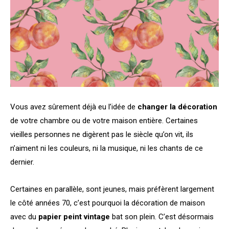
Vous avez sûrement déjà eu l’idée de
changer la décoration
de votre chambre ou de votre maison entière. Certaines
vieilles personnes ne digèrent pas le siècle qu’on vit, ils
n’aiment ni les couleurs, ni la musique, ni les chants de ce
dernier.
Certaines en parallèle, sont jeunes, mais préfèrent largement
le côté années 70, c’est pourquoi la décoration de maison
avec du
papier peint vintage
bat son plein. C’est désormais