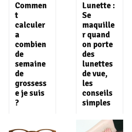
Commen
Lunette :
t
Se
calculer
maquille
a
r quand
combien
on porte
de
des
semaine
lunettes
de
de vue,
grossess
les
e je suis
conseils
?
simples