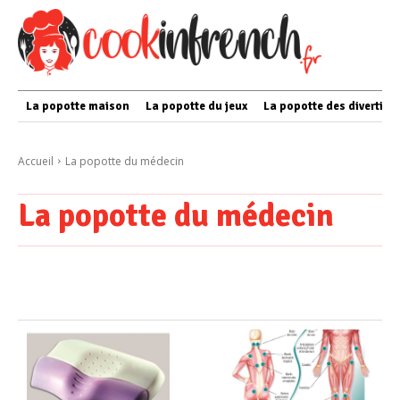
La popotte maison
La popotte du jeux
La popotte des divertis
Accueil
La popotte du médecin
La popotte du médecin